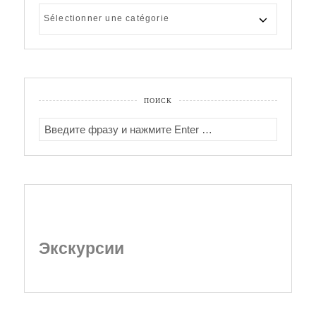
КАТЕГОРИИ
АРТИКЛЕЙ
ПОИСК
SEARCH
FOR:
Экскурсии