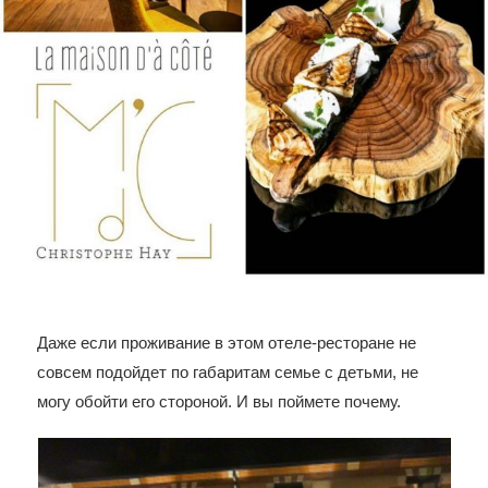
Даже если проживание в этом отеле-ресторане не
совсем подойдет по габаритам семье с детьми, не
могу обойти его стороной. И вы поймете почему.