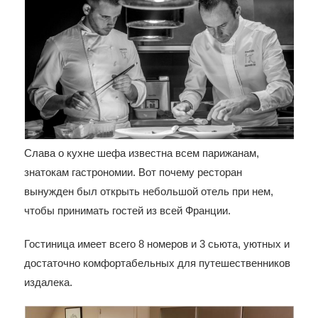
Слава о кухне шефа известна всем парижанам,
знатокам гастрономии. Вот почему ресторан
вынужден был открыть небольшой отель при нем,
чтобы принимать гостей из всей Франции.
Гостиница имеет всего 8 номеров и 3 сьюта, уютных и
достаточно комфортабельных для путешественников
издалека.