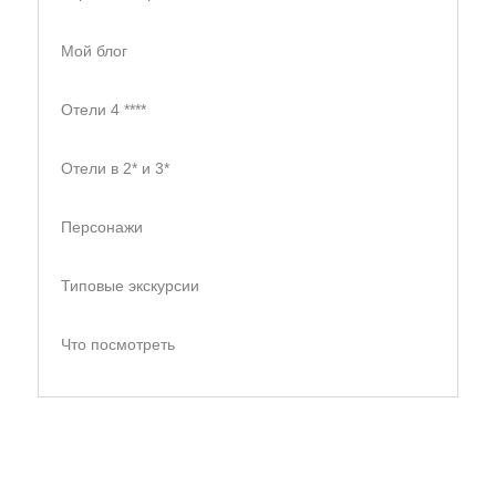
Мой блог
Отели 4 ****
Отели в 2* и 3*
Персонажи
Типовые экскурсии
Что посмотреть