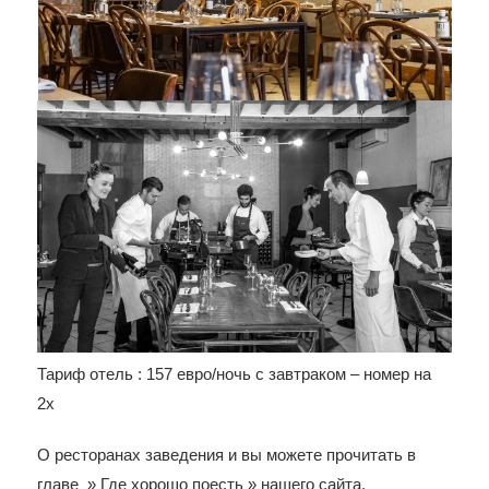
Тариф отель : 157 евро/ночь с завтраком – номер на
2х
О ресторанах заведения и вы можете прочитать в
главе » Где хорошо поесть » нашего сайта.