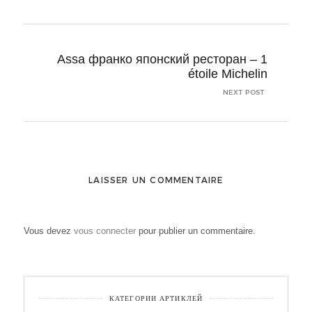
Assa франко японский ресторан – 1
étoile Michelin
NEXT POST
LAISSER UN COMMENTAIRE
Vous devez
vous connecter
pour publier un commentaire.
КАТЕГОРИИ АРТИКЛЕЙ