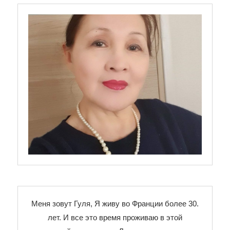
Меня зовут Гуля, Я живу во Франции более 30.
лет. И все это время проживаю в этой