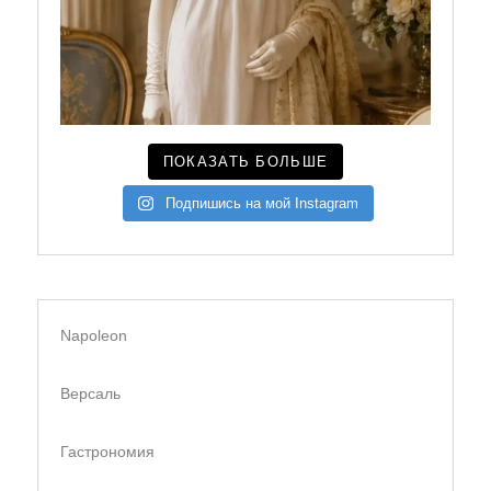
ПОКАЗАТЬ БОЛЬШЕ
Подпишись на мой Instagram
Napoleon
Версаль
Гастрономия