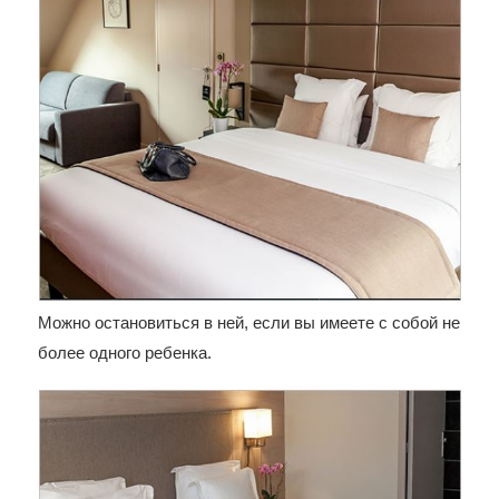
Можно остановиться в ней, если вы имеете с собой не
более одного ребенка.