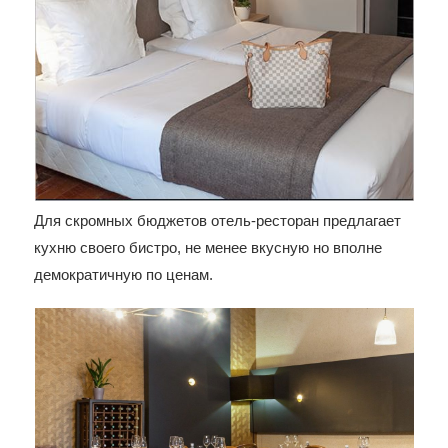
Для скромных бюджетов отель-ресторан предлагает
кухню своего бистро, не менее вкусную но вполне
демократичную по ценам.