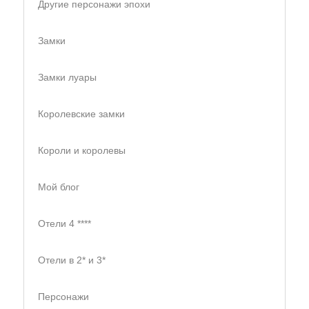
Другие персонажи эпохи
Замки
Замки луары
Королевские замки
Короли и королевы
Мой блог
Отели 4 ****
Отели в 2* и 3*
Персонажи