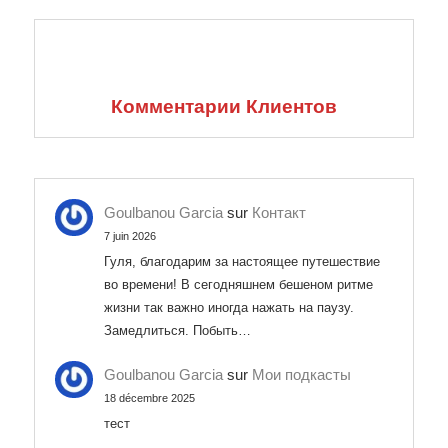
Комментарии Клиентов
Goulbanou Garcia
sur
Контакт
7 juin 2026
Гуля, благодарим за настоящее путешествие
во времени! В сегодняшнем бешеном ритме
жизни так важно иногда нажать на паузу.
Замедлиться. Побыть…
Goulbanou Garcia
sur
Мои подкасты
18 décembre 2025
тест