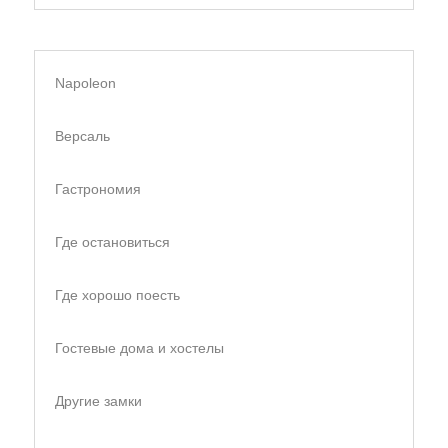
Napoleon
Версаль
Гастрономия
Где остановиться
Где хорошо поесть
Гостевые дома и хостелы
Другие замки