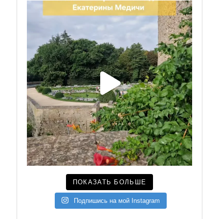
ПОКАЗАТЬ БОЛЬШЕ
Подпишись на мой Instagram