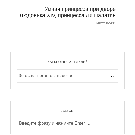
Умная принцесса при дворе
Людовика XIV, принцесса Ля Палатин
NEXT POST
КАТЕГОРИИ АРТИКЛЕЙ
КАТЕГОРИИ
АРТИКЛЕЙ
ПОИСК
SEARCH
FOR: