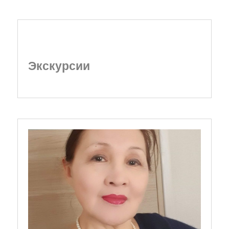
Экскурсии