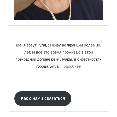
Меня зовут Гуля, Я живу во Франции более 30.
лет. И все это время проживаю в этой
прекрасной долине реки Луары, в окрестностях
города Блуа.
Подробнее
Как с нами связаться