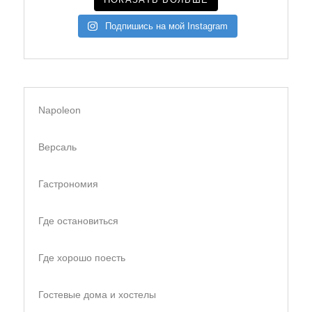
Подпишись на мой Instagram
Napoleon
Версаль
Гастрономия
Где остановиться
Где хорошо поесть
Гостевые дома и хостелы