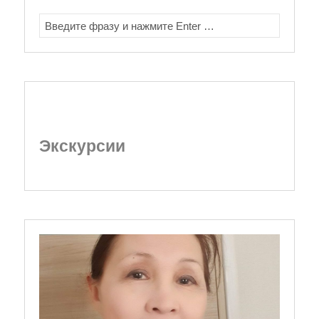
SEARCH
FOR:
Экскурсии