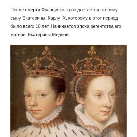
После смерти Франциска, трон достается второму
сыну Екатерины, Карлу IX, которому в этот период
было всего 10 лет. Начинается эпоха регентства его
матери, Екатерины Медичи.