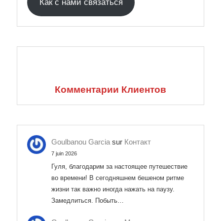
Как с нами связаться
Комментарии Клиентов
Goulbanou Garcia
sur
Контакт
7 juin 2026
Гуля, благодарим за настоящее путешествие
во времени! В сегодняшнем бешеном ритме
жизни так важно иногда нажать на паузу.
Замедлиться. Побыть…