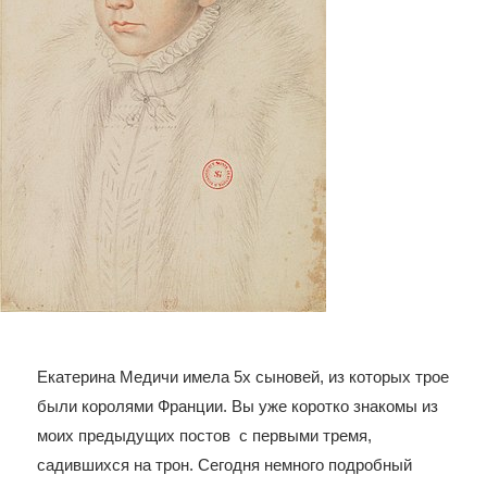
Екатерина Медичи имела 5х сыновей, из которых трое
были королями Франции. Вы уже коротко знакомы из
моих предыдущих постов с первыми тремя,
садившихся на трон. Сегодня немного подробный