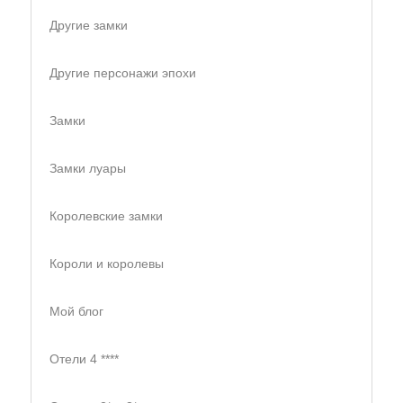
Другие замки
Другие персонажи эпохи
Замки
Замки луары
Королевские замки
Короли и королевы
Мой блог
Отели 4 ****