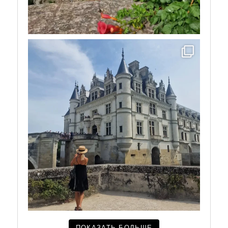
ПОКАЗАТЬ БОЛЬШЕ