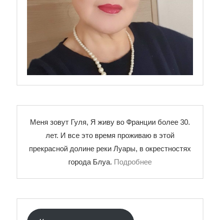
Меня зовут Гуля, Я живу во Франции более 30.
лет. И все это время проживаю в этой
прекрасной долине реки Луары, в окрестностях
города Блуа.
Подробнее