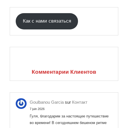
Как с нами связаться
Комментарии Клиентов
Goulbanou Garcia
sur
Контакт
7 juin 2026
Гуля, благодарим за настоящее путешествие
во времени! В сегодняшнем бешеном ритме