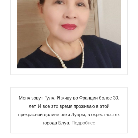
Меня зовут Гуля, Я живу во Франции более 30.
лет. И все это время проживаю в этой
прекрасной долине реки Луары, в окрестностях
города Блуа.
Подробнее