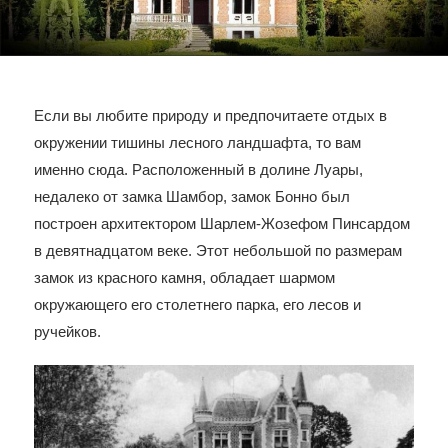
Если вы любите природу и предпочитаете отдых в
окружении тишины лесного ландшафта, то вам
именно сюда. Расположенный в долине Луары,
недалеко от замка Шамбор, замок Бонно был
построен архитектором Шарлем-Жозефом Пинсардом
в девятнадцатом веке. Этот небольшой по размерам
замок из красного камня, обладает шармом
окружающего его столетнего парка, его лесов и
ручейков.