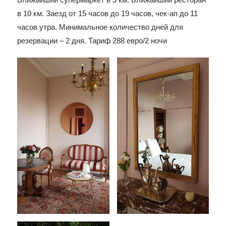
в 10 км. Заезд от 15 часов до 19 часов, чек-ап до 11
часов утра. Минимальное количество дней для
резервации – 2 дня. Тариф 288 евро/2 ночи