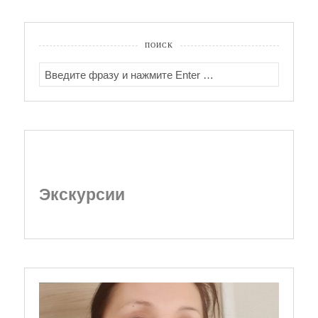
ПОИСК
SEARCH
FOR:
Экскурсии