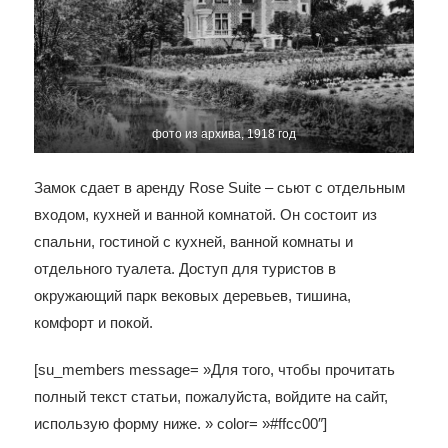
фото из архива, 1918 год
Замок сдает в аренду Rose Suite – сьют с отдельным
входом, кухней и ванной комнатой. Он состоит из
спальни, гостиной с кухней, ванной комнаты и
отдельного туалета. Доступ для туристов в
окружающий парк вековых деревьев, тишина,
комфорт и покой.
[su_members message= »Для того, чтобы прочитать
полный текст статьи, пожалуйста, войдите на сайт,
использую форму ниже. » color= »#ffcc00″]