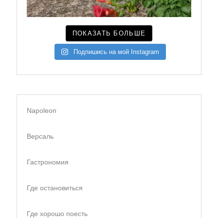
ПОКАЗАТЬ БОЛЬШЕ
Подпишись на мой Instagram
Napoleon
Версаль
Гастрономия
Где остановиться
Где хорошо поесть