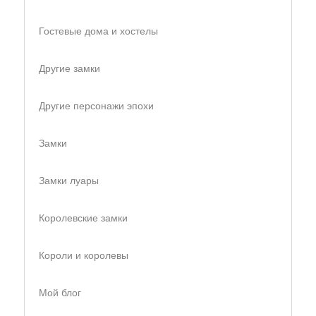
Гостевые дома и хостелы
Другие замки
Другие персонажи эпохи
Замки
Замки луары
Королевские замки
Короли и королевы
Мой блог