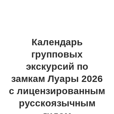
Календарь
групповых
экскурсий по
замкам Луары 2026
с лицензированным
русскоязычным