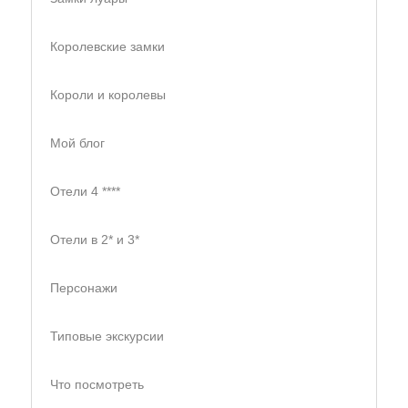
Королевские замки
Короли и королевы
Мой блог
Отели 4 ****
Отели в 2* и 3*
Персонажи
Типовые экскурсии
Что посмотреть