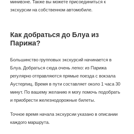
минивэне. Также вы можете присоединиться к
экскурсии на собственном автомобиле.
Как добраться до Блуа из
Парижа?
Большинство групповых экскурсий начинается в
Блуа. Добраться сюда очень легко: из Парижа
регулярно отправляются прямые поезда с вокзала
Аустерлиц. Время в пути составляет около 1 часа 30
минут. По вашему желанию я могу помочь подобрать
и приобрести железнодорожные билеты.
Точное время начала экскурсии указано в описании
каждого маршрута.