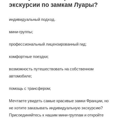
экскурсии по замкам Луары?
индивидуальный подход.
мини-группы;
профессиональный лицензированный гид;
комфортные поездки;
возможность путешествовать на собственном
автомобиле;
помощь с трансфером;
Мечтаете увидеть самые красивые замки Франции, но
не хотите заказывать индивидуальную экскурсию?
Присоединяйтесь к нашим мини-группам и откройте