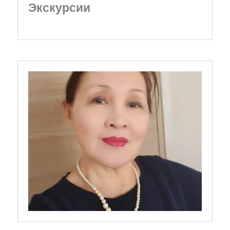
Экскурсии