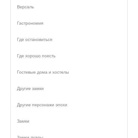
Версаль
Гастрономия
Где остановиться
Где хорошо поесть
Гостевые дома и хостелы
Другие замки
Другие персонажи эпохи
Замки
Замки луары