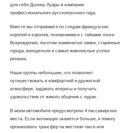
для себя Долину Луары в компании
профессионального русскоязычного гида.
Вместе мы отправимся по следам французских
королей и королев, познакомимся с тайнами эпохи
Возрождения, посетим знаменитые замки, старинные
города, винодельни и самые живописные уголки
региона.
Наши группы небольшие, что позволяет
путешествовать в комфортной и дружеской
атмосфере, задавать вопросы и получать
удовольствие от живого общения с гидом.
В моем автомобиле предусмотрено 4 пассажирских
места. Если желающих окажется больше, я помогу
организовать трансфер на местном такси или