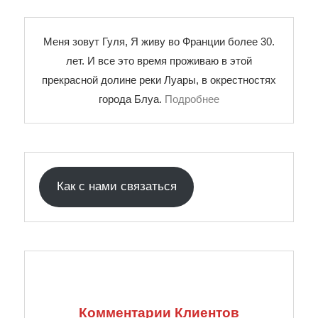
Меня зовут Гуля, Я живу во Франции более 30.
лет. И все это время проживаю в этой
прекрасной долине реки Луары, в окрестностях
города Блуа.
Подробнее
Как с нами связаться
Комментарии Клиентов