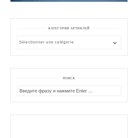
КАТЕГОРИИ АРТИКЛЕЙ
КАТЕГОРИИ
АРТИКЛЕЙ
ПОИСК
SEARCH
FOR: