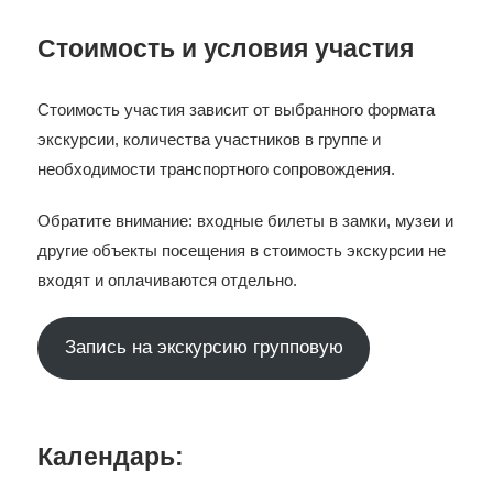
Стоимость и условия участия
Стоимость участия зависит от выбранного формата
экскурсии, количества участников в группе и
необходимости транспортного сопровождения.
Обратите внимание: входные билеты в замки, музеи и
другие объекты посещения в стоимость экскурсии не
входят и оплачиваются отдельно.
Запись на экскурсию групповую
Календарь: