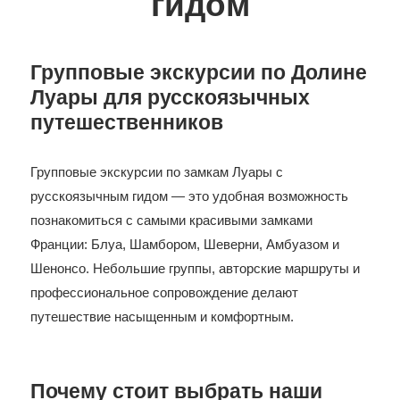
гидом
Групповые экскурсии по Долине
Луары для русскоязычных
путешественников
Групповые экскурсии по замкам Луары с
русскоязычным гидом — это удобная возможность
познакомиться с самыми красивыми замками
Франции: Блуа, Шамбором, Шеверни, Амбуазом и
Шенонсо. Небольшие группы, авторские маршруты и
профессиональное сопровождение делают
путешествие насыщенным и комфортным.
Почему стоит выбрать наши