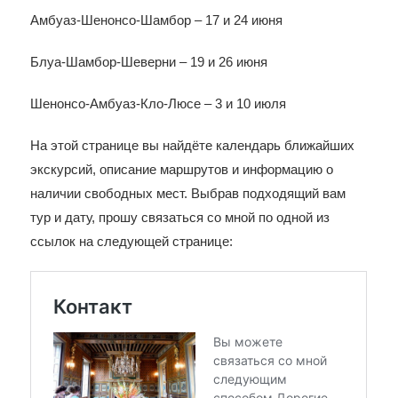
Амбуаз-Шенонсо-Шамбор – 17 и 24 июня
Блуа-Шамбор-Шеверни – 19 и 26 июня
Шенонсо-Амбуаз-Кло-Люсе – 3 и 10 июля
На этой странице вы найдёте календарь ближайших
экскурсий, описание маршрутов и информацию о
наличии свободных мест. Выбрав подходящий вам
тур и дату, прошу связаться со мной по одной из
ссылок на следующей странице: