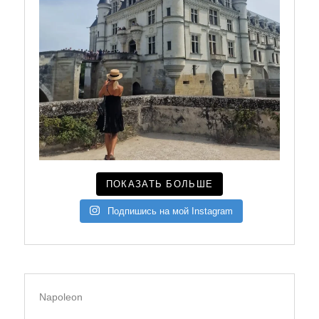
ПОКАЗАТЬ БОЛЬШЕ
Подпишись на мой Instagram
Napoleon