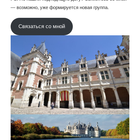
— возможно, уже формируется новая группа.
Связаться со мной