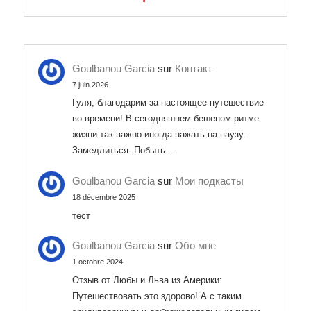
Goulbanou Garcia
sur
Контакт
7 juin 2026
Гуля, благодарим за настоящее путешествие
во времени! В сегодняшнем бешеном ритме
жизни так важно иногда нажать на паузу.
Замедлиться. Побыть…
Goulbanou Garcia
sur
Мои подкасты
18 décembre 2025
тест
Goulbanou Garcia
sur
Обо мне
1 octobre 2024
Отзыв от Любы и Льва из Америки:
Путешествовать это здорово! А с таким