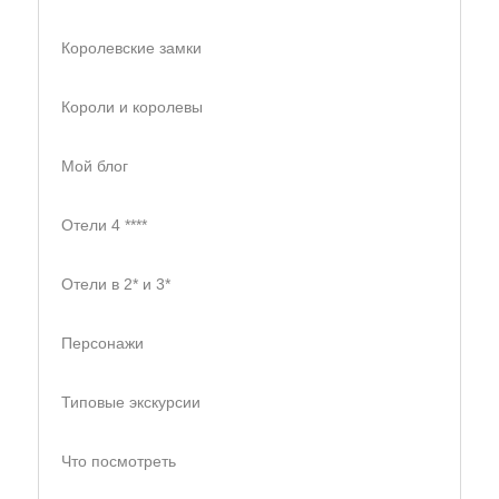
Королевские замки
Короли и королевы
Мой блог
Отели 4 ****
Отели в 2* и 3*
Персонажи
Типовые экскурсии
Что посмотреть