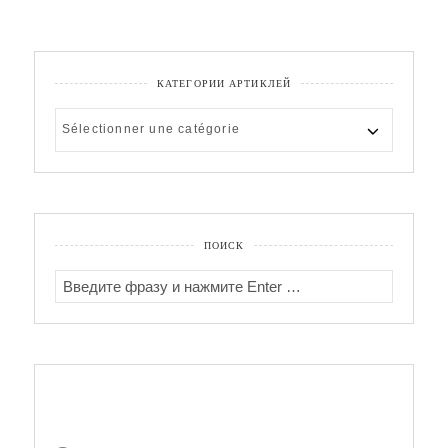
КАТЕГОРИИ АРТИКЛЕЙ
КАТЕГОРИИ
АРТИКЛЕЙ
ПОИСК
SEARCH
FOR: