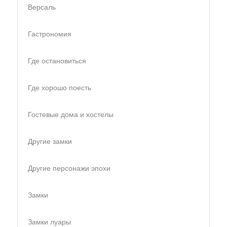
Версаль
Гастрономия
Где остановиться
Где хорошо поесть
Гостевые дома и хостелы
Другие замки
Другие персонажи эпохи
Замки
Замки луары