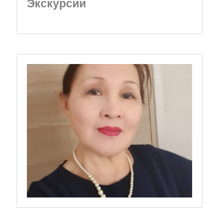
Экскурсии