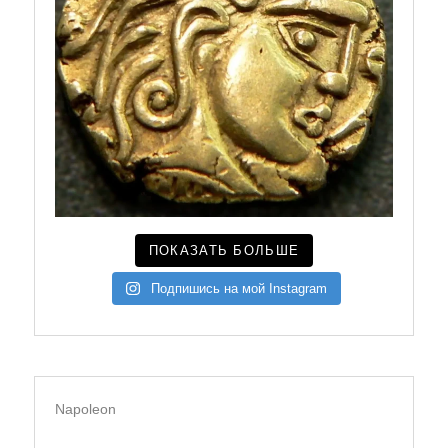
ПОКАЗАТЬ БОЛЬШЕ
Подпишись на мой Instagram
Napoleon