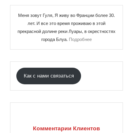
Меня зовут Гуля, Я живу во Франции более 30.
лет. И все это время проживаю в этой
прекрасной долине реки Луары, в окрестностях
города Блуа.
Подробнее
Как с нами связаться
Комментарии Клиентов