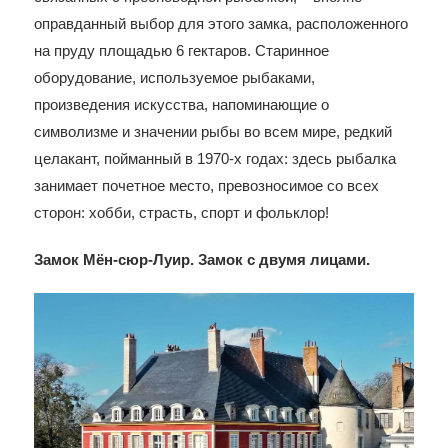
оправданный выбор для этого замка, расположенного
на пруду площадью 6 гектаров. Старинное
оборудование, используемое рыбаками,
произведения искусства, напоминающие о
символизме и значении рыбы во всем мире, редкий
целакант, пойманный в 1970-х годах: здесь рыбалка
занимает почетное место, превозносимое со всех
сторон: хобби, страсть, спорт и фольклор!
Замок Мён-сюр-Луир. Замок с двумя лицами.