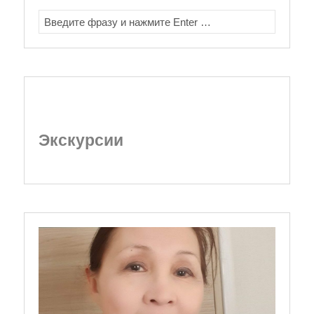
SEARCH
FOR:
Экскурсии