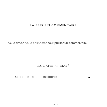
LAISSER UN COMMENTAIRE
Vous devez
vous connecter
pour publier un commentaire.
КАТЕГОРИИ АРТИКЛЕЙ
КАТЕГОРИИ
АРТИКЛЕЙ
ПОИСК