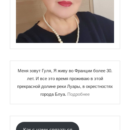
Меня зовут Гуля, Я живу во Франции более 30.
лет. И все это время проживаю в этой
прекрасной долине реки Луары, в окрестностях
города Блуа.
Подробнее
Как с нами связаться