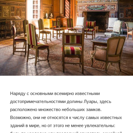
Наряду с основными всемирно известными
достопримечательностями долины Луары, здесь
расположено множество небольших замков.
Возможно, они не относятся к числу самых известных
зданий в мире, но от этого не менее увлекательны: