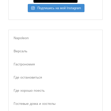
Подпишись на мой Instagram
Napoleon
Версаль
Гастрономия
Где остановиться
Где хорошо поесть
Гостевые дома и хостелы