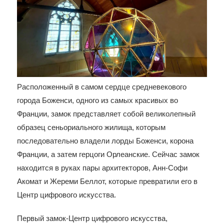
Расположенный в самом сердце средневекового
города Боженси, одного из самых красивых во
Франции, замок представляет собой великолепный
образец сеньориального жилища, которым
последовательно владели лорды Боженси, корона
Франции, а затем герцоги Орлеанские. Сейчас замок
находится в руках пары архитекторов, Анн-Софи
Акомат и Жереми Беллот, которые превратили его в
Центр цифрового искусства.
Первый замок-Центр цифрового искусства,