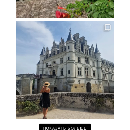
ПОКАЗАТЬ БОЛЬШЕ