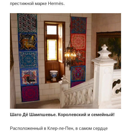
престижной марке Hermès.
Шато Дё Шампшевье. Королевский и семейный!
Расположенный в Клер-ле-Пен, в самом сердце