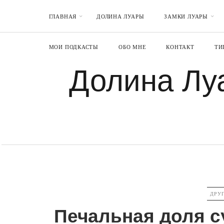
ГЛАВНАЯ
ДОЛИНА ЛУАРЫ
ЗАМКИ ЛУАРЫ
МОИ ПОДКАСТЫ
ОБО МНЕ
КОНТАКТ
ТИ
Долина Лу
CATE
ДРУ
Печальная доля с