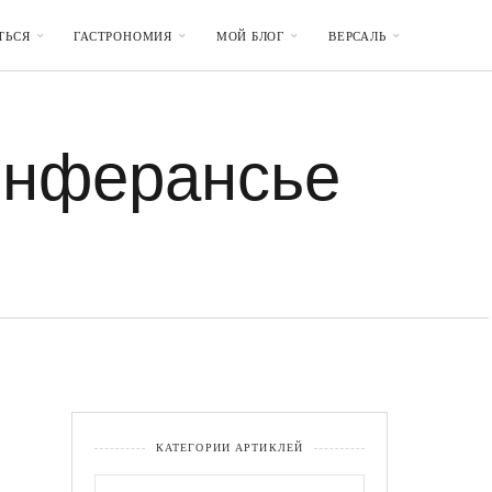
ТЬСЯ
ГАСТРОНОМИЯ
МОЙ БЛОГ
ВЕРСАЛЬ
онферансье
КАТЕГОРИИ АРТИКЛЕЙ
КАТЕГОРИИ