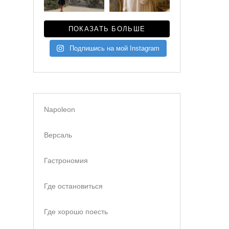
ПОКАЗАТЬ БОЛЬШЕ
Подпишись на мой Instagram
Napoleon
Версаль
Гастрономия
Где остановиться
Где хорошо поесть