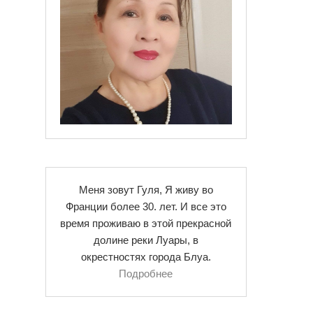
Меня зовут Гуля, Я живу во
Франции более 30. лет. И все это
время проживаю в этой прекрасной
долине реки Луары, в
окрестностях города Блуа.
Подробнее
.