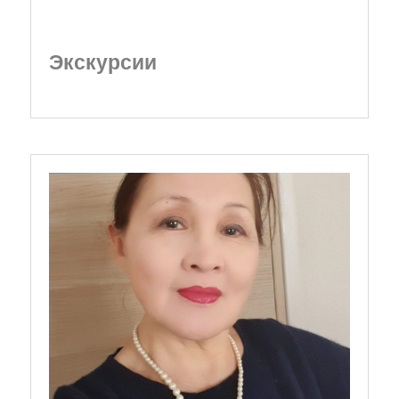
Экскурсии