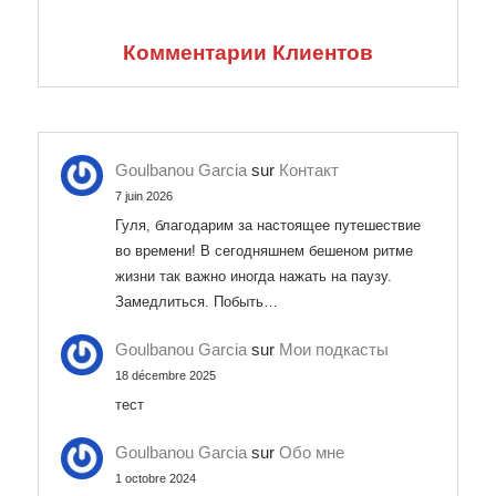
Комментарии Клиентов
Goulbanou Garcia
sur
Контакт
7 juin 2026
Гуля, благодарим за настоящее путешествие
во времени! В сегодняшнем бешеном ритме
жизни так важно иногда нажать на паузу.
Замедлиться. Побыть…
Goulbanou Garcia
sur
Мои подкасты
18 décembre 2025
тест
Goulbanou Garcia
sur
Обо мне
1 octobre 2024