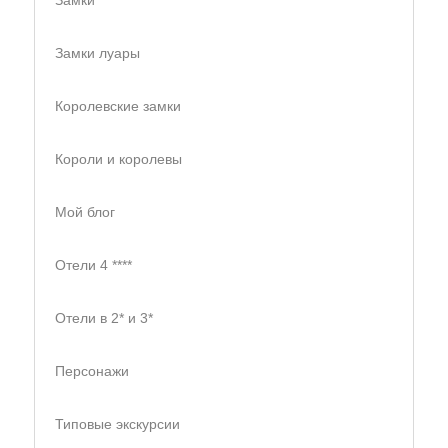
Замки луары
Королевские замки
Короли и королевы
Мой блог
Отели 4 ****
Отели в 2* и 3*
Персонажи
Типовые экскурсии