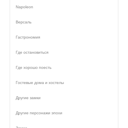
Napoleon
Версаль
Гастрономия
Где остановиться
Где хорошо поесть
Гостевые дома и хостелы
Другие замки
Другие персонажи эпохи
Замки