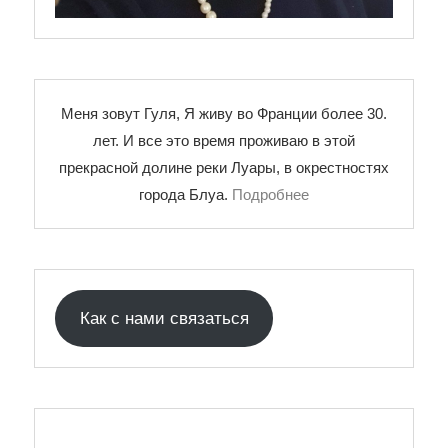
Меня зовут Гуля, Я живу во Франции более 30.
лет. И все это время проживаю в этой
прекрасной долине реки Луары, в окрестностях
города Блуа.
Подробнее
Как с нами связаться