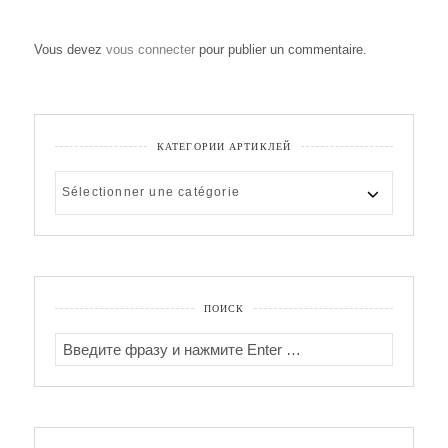
Vous devez
vous connecter
pour publier un commentaire.
КАТЕГОРИИ АРТИКЛЕЙ
КАТЕГОРИИ
АРТИКЛЕЙ
ПОИСК
SEARCH
FOR: