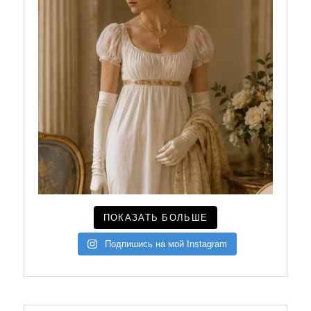
ПОКАЗАТЬ БОЛЬШЕ
Подпишись на мой Instagram