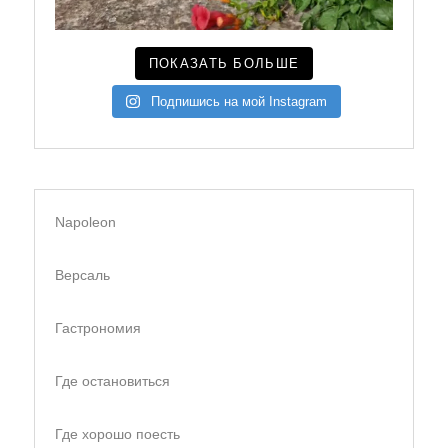
ПОКАЗАТЬ БОЛЬШЕ
Подпишись на мой Instagram
Napoleon
Версаль
Гастрономия
Где остановиться
Где хорошо поесть