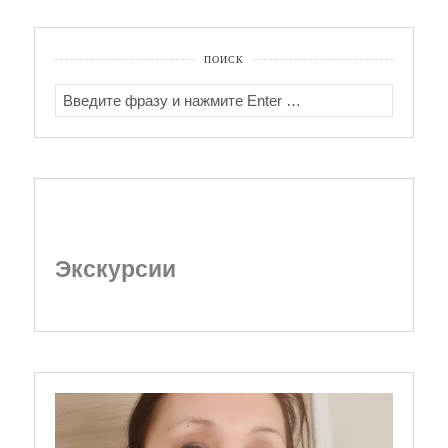
ПОИСК
SEARCH
FOR:
Экскурсии