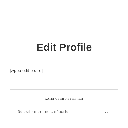
Edit Profile
[wppb-edit-profile]
КАТЕГОРИИ АРТИКЛЕЙ
КАТЕГОРИИ
АРТИКЛЕЙ