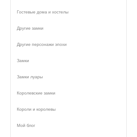
Гостевые дома и хостелы
Другие замки
Другие персонажи эпохи
Замки
Замки луары
Королевские замки
Короли и королевы
Мой блог