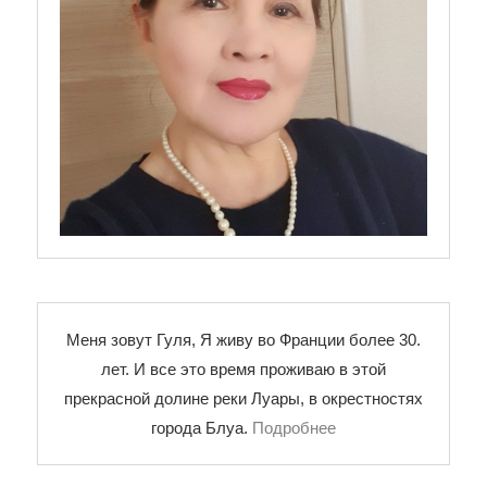
Меня зовут Гуля, Я живу во Франции более 30.
лет. И все это время проживаю в этой
прекрасной долине реки Луары, в окрестностях
города Блуа.
Подробнее