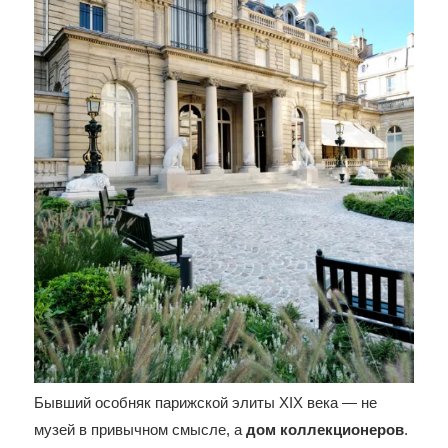
Бывший особняк парижской элиты XIX века — не
музей в привычном смысле, а
дом коллекционеров
.