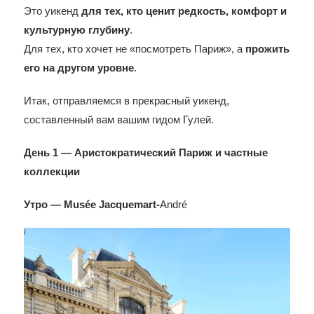
Это уикенд
для тех, кто ценит редкость, комфорт и
культурную глубину
.
Для тех, кто хочет не «посмотреть Париж», а
прожить
его на другом уровне
.
Итак, отправляемся в прекрасный уикенд,
составленный вам вашим гидом Гулей.
День 1 — Аристократический Париж и частные
коллекции
Утро — Musée Jacquemart-
André