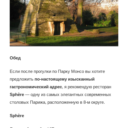
Обед
Если после прогулки по Парку Монсо вы хотите
предложить
по-настоящему изысканный
гастрономический адрес
, я рекомендую ресторан
Sphère
— одну из самых элегантных современных
столовых Парижа, расположенную в 8-м округе.
Sphère