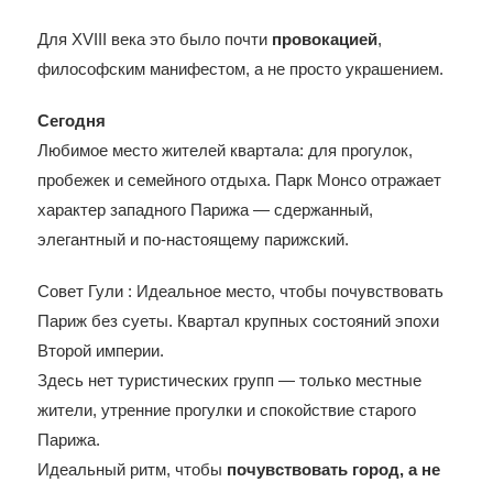
Для XVIII века это было почти
провокацией
,
философским манифестом, а не просто украшением.
Сегодня
Любимое место жителей квартала: для прогулок,
пробежек и семейного отдыха. Парк Монсо отражает
характер западного Парижа — сдержанный,
элегантный и по-настоящему парижский.
Совет Гули : Идеальное место, чтобы почувствовать
Париж без суеты. Квартал крупных состояний эпохи
Второй империи.
Здесь нет туристических групп — только местные
жители, утренние прогулки и спокойствие старого
Парижа.
Идеальный ритм, чтобы
почувствовать город, а не