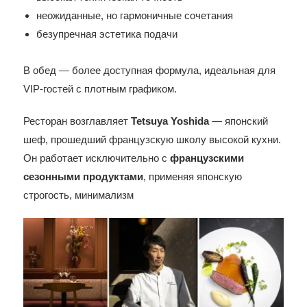
неожиданные, но гармоничные сочетания
безупречная эстетика подачи
В обед — более доступная формула, идеальная для
VIP-гостей с плотным графиком.
Ресторан возглавляет
Tetsuya Yoshida
— японский
шеф, прошедший французскую школу высокой кухни.
Он работает исключительно с
французскими
сезонными продуктами
, применяя японскую
строгость, минимализм