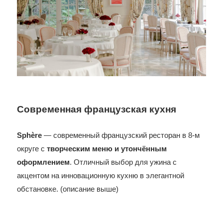
Современная французская кухня
Sphère
— современный французский ресторан в 8-м
округе с
творческим меню и утончённым
оформлением
. Отличный выбор для ужина с
акцентом на инновационную кухню в элегантной
обстановке. (описание выше)