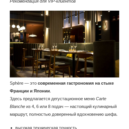
Рекомендация для VIP-клиентов
Sphère — это
современная гастрономия на стыке
Франции и Японии
.
Здесь предлагается дегустационное меню
Carte
Blanche
из 4, 6 или 8 подач — настоящий кулинарный
маршрут, полностью доверенный вдохновению шефа.
высокая техническая точность