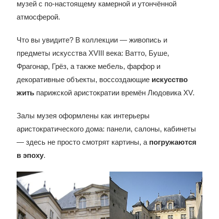
музей с по-настоящему камерной и утончённой
атмосферой.
Что вы увидите? В коллекции — живопись и
предметы искусства XVIII века: Ватто, Буше,
Фрагонар, Грёз, а также мебель, фарфор и
декоративные объекты, воссоздающие
искусство
жить
парижской аристократии времён Людовика XV.
Залы музея оформлены как интерьеры
аристократического дома: панели, салоны, кабинеты
— здесь не просто смотрят картины, а
погружаются
в эпоху
.