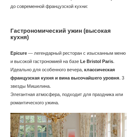
до современной французской кухни:
Гастрономический ужин (высокая
кухня)
Epicure
— легендарный ресторан с изысканным меню
и высокой гастрономией на базе
Le Bristol Paris
.
Идеально для особенного вечера,
классическая
французская кухня и вина высочайшего уровня
. 3
звезды Мишелина.
Элегантная атмосфера, подходит для праздника или
романтического ужина.